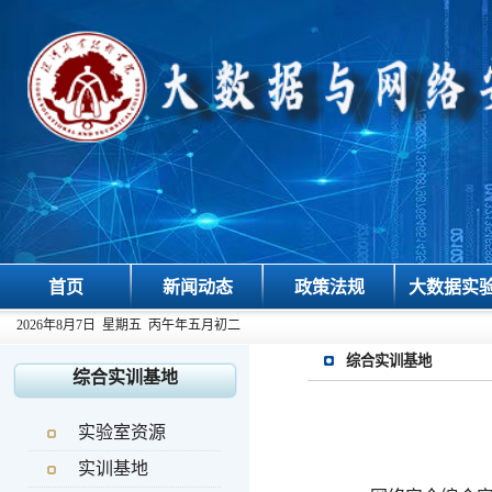
首页
新闻动态
政策法规
大数据实
2026年8月7日 星期五 丙午年五月初二
综合实训基地
综合实训基地
实验室资源
实训基地