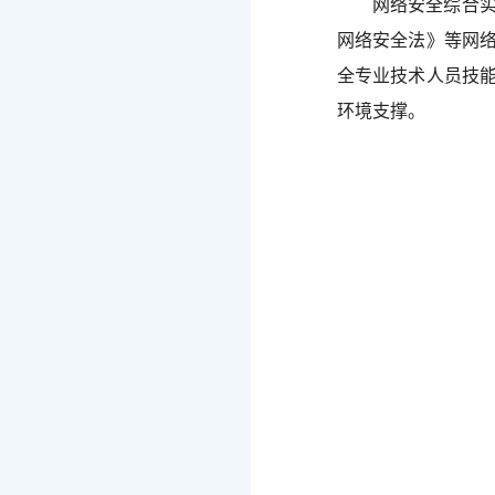
网络安全综合
网络安全法》等网
全专业技术人员技
环境支撑。